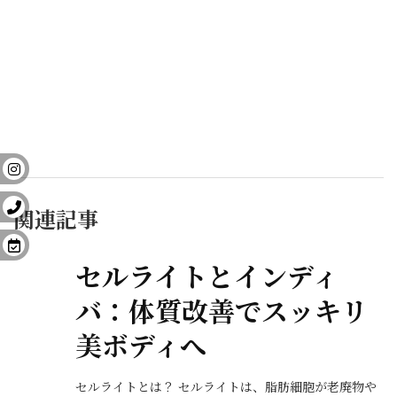
関連記事
セルライトとインディ
バ：体質改善でスッキリ
美ボディへ
セルライトとは？ セルライトは、脂肪細胞が老廃物や