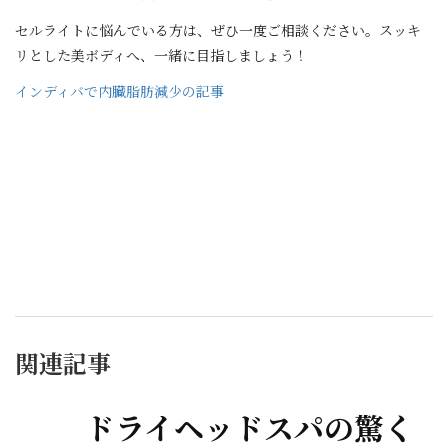
セルライトに悩んでいる方は、ぜひ一度ご相談ください。スッキ
リとした美ボディへ、一緒に目指しましょう！
インディバで内臓脂肪減少の記事
関連記事
ドライヘッドスパの驚く