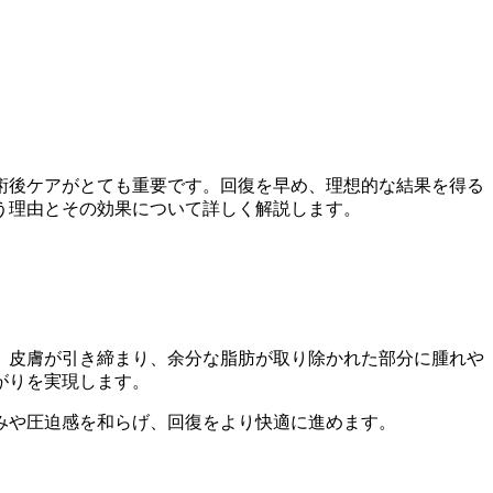
術後ケアがとても重要です。回復を早め、理想的な結果を得る
う理由とその効果について詳しく解説します。
、皮膚が引き締まり、余分な脂肪が取り除かれた部分に腫れや
がりを実現します。
みや圧迫感を和らげ、回復をより快適に進めます。