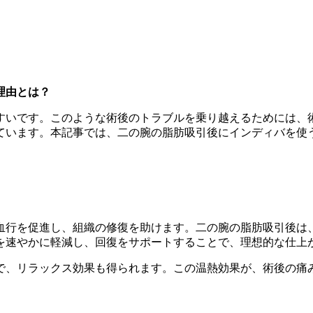
理由とは？
すいです。このような術後のトラブルを乗り越えるためには、
ています。本記事では、二の腕の脂肪吸引後にインディバを使
血行を促進し、組織の修復を助けます。二の腕の脂肪吸引後は
を速やかに軽減し、回復をサポートすることで、理想的な仕上
で、リラックス効果も得られます。この温熱効果が、術後の痛