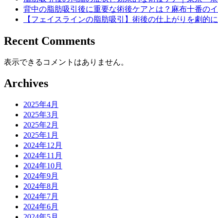
背中の脂肪吸引後に重要な術後ケアとは？麻布十番のイ
【フェイスラインの脂肪吸引】術後の仕上がりを劇的に
Recent Comments
表示できるコメントはありません。
Archives
2025年4月
2025年3月
2025年2月
2025年1月
2024年12月
2024年11月
2024年10月
2024年9月
2024年8月
2024年7月
2024年6月
2024年5月