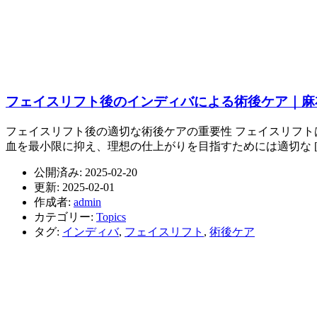
フェイスリフト後のインディバによる術後ケア｜麻
フェイスリフト後の適切な術後ケアの重要性 フェイスリフ
血を最小限に抑え、理想の仕上がりを目指すためには適切な [
公開済み: 2025-02-20
更新: 2025-02-01
作成者:
admin
カテゴリー:
Topics
タグ:
インディバ
,
フェイスリフト
,
術後ケア