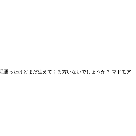
毛通ったけどまだ生えてくる方いないでしょうか？ マドモア