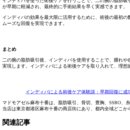
インディバを使った術後ケアを行うことで、二の腕の脂肪吸
が早期に軽減され、最終的に手術結果を早く実感できます。
インディバの効果を最大限に活用するために、術後の最初の
ムーズな回復を実現できます。
まとめ
二の腕の脂肪吸引後、インディバを使用することで、腫れや
実現します。インディバによる術後ケアを取り入れて、理想
インディバによる術後ケア体験談：早期回復に成
マドモアゼル麻布十番は、脂肪吸引、骨切、豊胸、SSRO、
当店は東京都港区麻布十番の商店街にあり、都内全域どこか
関連記事