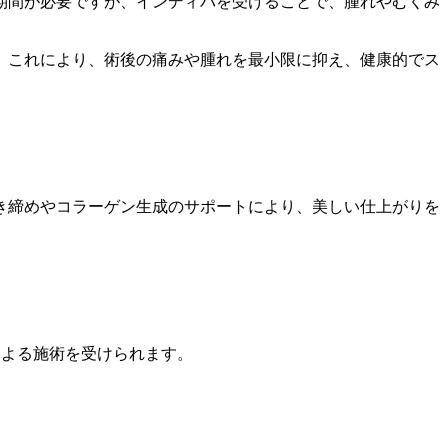
期間が必要ですが、インディバを受けることで、腫れやむくみ
。これにより、術後の痛みや腫れを最小限に抑え、健康的でス
き締めやコラーゲン生成のサポートにより、美しい仕上がりを
による施術を受けられます。