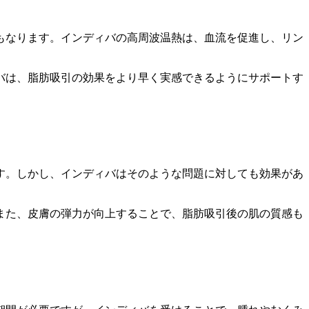
もなります。インディバの高周波温熱は、血流を促進し、リン
バは、脂肪吸引の効果をより早く実感できるようにサポートす
す。しかし、インディバはそのような問題に対しても効果があ
また、皮膚の弾力が向上することで、脂肪吸引後の肌の質感も