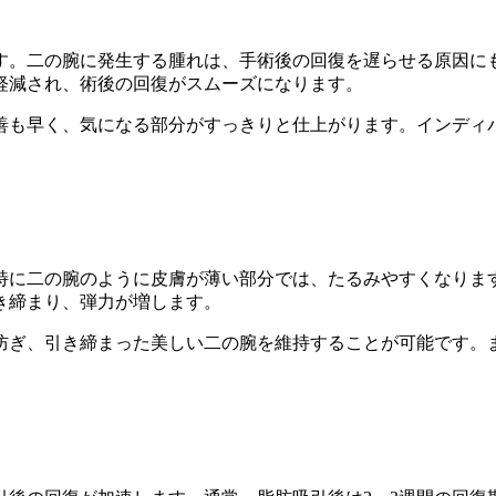
す。二の腕に発生する腫れは、手術後の回復を遅らせる原因に
軽減され、術後の回復がスムーズになります。
善も早く、気になる部分がすっきりと仕上がります。インディ
特に二の腕のように皮膚が薄い部分では、たるみやすくなりま
き締まり、弾力が増します。
防ぎ、引き締まった美しい二の腕を維持することが可能です。