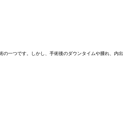
術の一つです。しかし、手術後のダウンタイムや腫れ、内出