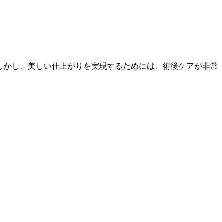
しかし、美しい仕上がりを実現するためには、術後ケアが非常