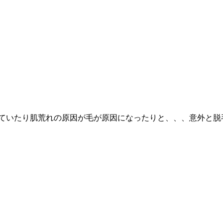
ていたり肌荒れの原因が毛が原因になったりと、、、意外と脱