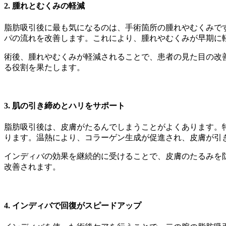
2.
腫れとむくみの軽減
脂肪吸引後に最も気になるのは、手術箇所の腫れやむくみで
パの流れを改善します。これにより、腫れやむくみが早期に
術後、腫れやむくみが軽減されることで、患者の見た目の改
る役割を果たします。
3.
肌の引き締めとハリをサポート
脂肪吸引後は、皮膚がたるんでしまうことがよくあります。
ります。温熱により、コラーゲン生成が促進され、皮膚が引
インディバの効果を継続的に受けることで、皮膚のたるみを
改善されます。
4.
インディバで回復がスピードアップ