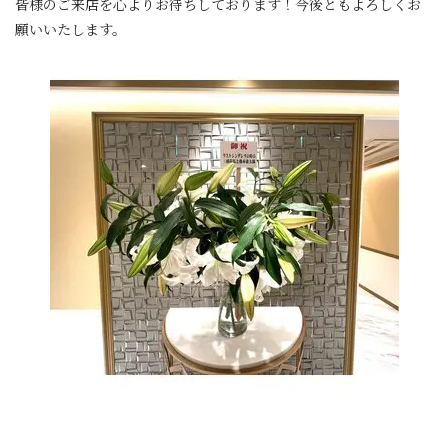
皆様のご来店を心よりお待ちしております！今後ともよろしくお
願いいたします。