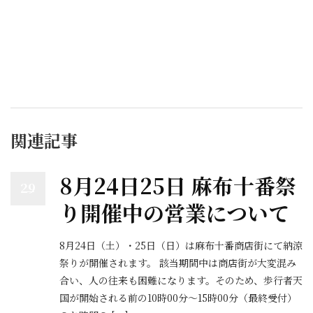
関連記事
8月24日25日 麻布十番祭
29
り開催中の営業について
8月24日（土）・25日（日）は麻布十番商店街にて納涼
祭りが開催されます。 該当期間中は商店街が大変混み
合い、人の往来も困難になります。そのため、歩行者天
国が開始される前の10時00分〜15時00分（最終受付）