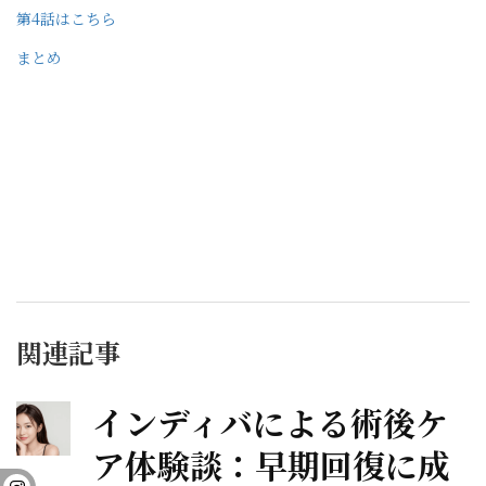
第4話はこちら
まとめ
関連記事
インディバによる術後ケ
ア体験談：早期回復に成