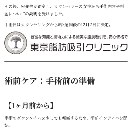
その後、宋先生が退室し、カウンセラーの女性から手術内容や料
金についての説明を受けました。
手術日はカウンセリングから約3週間後の
12月2日
に決定。
術前ケア：手術前の準備
【1ヶ月前から】
手術のダウンタイムを少しでも軽減するため、術前インディバを開
始。