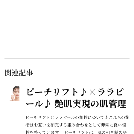
関連記事
ピーチリフト♪×ララピ
ール♪ 艶肌実現の肌管理
ピーチリフトとララピールの相性について♪これらの施
術はお互いを補完する組み合わせとして非常に良い相
性を持っています！ ピーチリフトは、肌の引き締めや